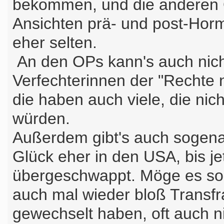
bekommen, und die anderen 
Ansichten prä- und post-Horm
eher selten.
An den OPs kann's auch nicht
Verfechterinnen der "Rechte n
die haben auch viele, die nich
würden.
Außerdem gibt's auch sogena
Glück eher in den USA, bis jet
übergeschwappt. Möge es so 
auch mal wieder bloß Transfr
gewechselt haben, oft auch ni