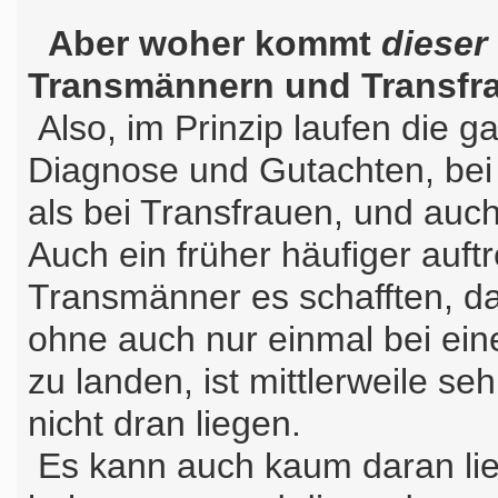
Aber woher kommt
dieser
Transmännern und Transfr
Also, im Prinzip laufen die g
Diagnose und Gutachten, bei
als bei Transfrauen, und auc
Auch ein früher häufiger au
Transmänner es schafften, d
ohne auch nur einmal bei ei
zu landen, ist mittlerweile s
nicht dran liegen.
Es kann auch kaum daran lie