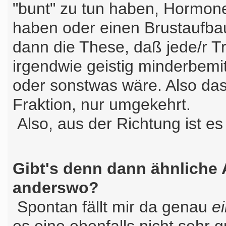
"bunt" zu tun haben, Hormone
haben oder einen Brustaufbau
dann die These, daß jede/r T
irgendwie geistig minderbemitt
oder sonstwas wäre. Also das
Fraktion, nur umgekehrt.
Also, aus der Richtung ist es
Gibt's denn dann ähnliche
anderswo?
Spontan fällt mir da genau
e