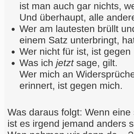
ist man auch gar nichts, we
Und überhaupt, alle andere
Wer am lautesten brüllt un
einem Satz unterbringt, h
Wer nicht für ist, ist gegen
Was ich
jetzt
sage, gilt.
Wer mich an Widersprüche
erinnert, ist gegen mich.
Was daraus folgt: Wenn eine 
ist es irgend jemand anders s