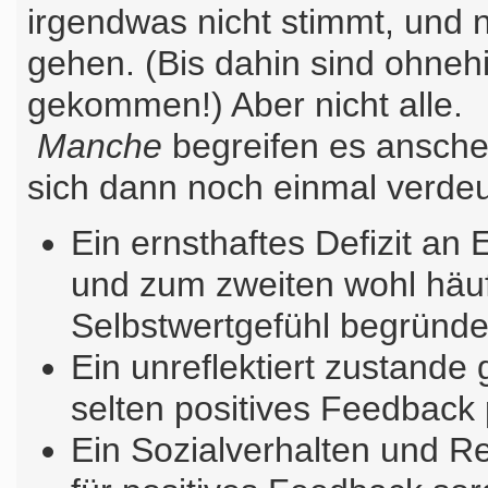
irgendwas nicht stimmt, und 
gehen. (Bis dahin sind ohnehi
gekommen!) Aber nicht alle.
Manche
begreifen es ansch
sich dann noch einmal verd
Ein ernsthaftes Defizit a
und zum zweiten wohl häu
Selbstwertgefühl begründe
Ein unreflektiert zustand
selten positives Feedback 
Ein Sozialverhalten und Re