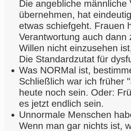
Die angebliche männliche 
übernehmen, hat eindeutig
etwas schiefgeht. Frauen 
Verantwortung auch dann
Willen nicht einzusehen is
Die Standardzutat für dysf
Was NORMal ist, bestimme
Schließlich war ich früher
heute noch sein. Oder: Früh
es jetzt endlich sein.
Unnormale Menschen habe
Wenn man gar nichts ist, w