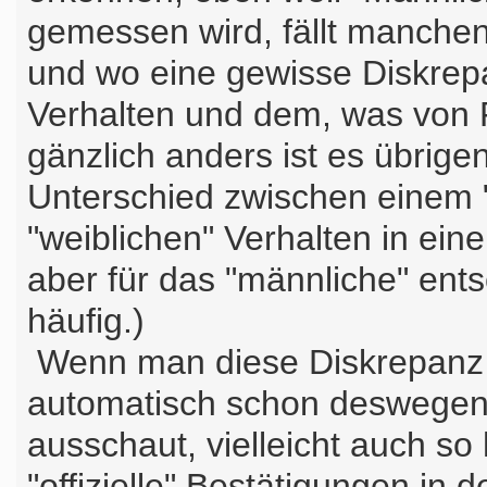
gemessen wird, fällt manchen
und wo eine gewisse Diskrepa
Verhalten und dem, was von F
gänzlich anders ist es übrig
Unterschied zwischen einem 
"weiblichen" Verhalten in ein
aber für das "männliche" ent
häufig.)
Wenn man diese Diskrepanz s
automatisch schon deswegen, 
ausschaut, vielleicht auch so
"offizielle" Bestätigungen in