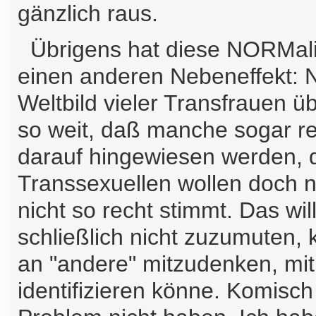
gänzlich raus.
Übrigens hat diese NORMalit
einen anderen Nebeneffekt: 
Weltbild vieler Transfrauen ü
so weit, daß manche sogar re
darauf hingewiesen werden, d
Transsexuellen wollen doch n
nicht so recht stimmt. Das wil
schließlich nicht zuzumuten
an "andere" mitzudenken, mit
identifizieren könne. Komisc