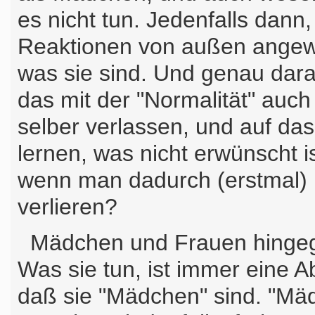
es nicht tun. Jedenfalls dann,
Reaktionen von außen angewi
was sie sind. Und genau dara
das mit der "Normalität" auch 
selber verlassen, und auf da
lernen, was nicht erwünscht 
wenn man dadurch (erstmal) n
verlieren?
Mädchen und Frauen hingegen
Was sie tun, ist immer eine 
daß sie "Mädchen" sind. "Mä