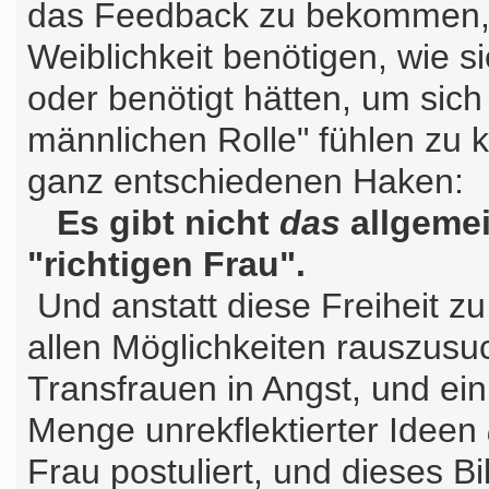
das Feedback zu bekommen, d
Weiblichkeit benötigen, wie 
oder benötigt hätten, um sich
männlichen Rolle" fühlen zu 
ganz entschiedenen Haken:
Es gibt nicht
das
allgemei
"richtigen Frau".
Und anstatt diese Freiheit z
allen Möglichkeiten rauszusuc
Transfrauen in Angst, und ein
Menge unrekflektierter Ideen
Frau postuliert, und dieses Bi