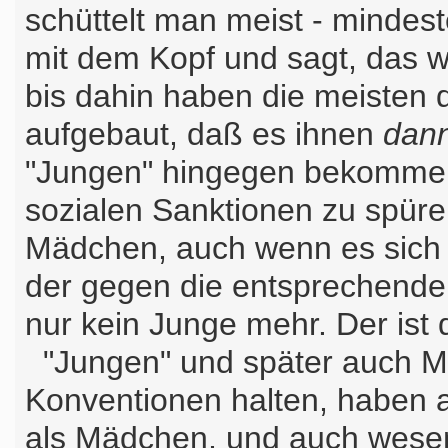
schüttelt man meist - mindest
mit dem Kopf und sagt, das 
bis dahin haben die meisten
aufgebaut, daß es ihnen
dan
"Jungen" hingegen bekommen 
sozialen Sanktionen zu spüre
Mädchen, auch wenn es sich n
der gegen die entsprechenden
nur kein Junge mehr. Der ist
"Jungen" und später auch Mä
Konventionen halten, haben 
als Mädchen, und auch wesent