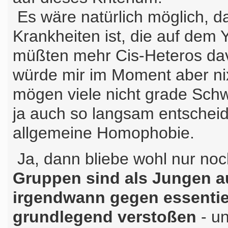
Es wäre natürlich möglich, da
Krankheiten ist, die auf dem
müßten mehr Cis-Heteros dav
würde mir im Moment aber nix
mögen viele nicht grade Schw
ja auch so langsam entschei
allgemeine Homophobie.
Ja, dann bliebe wohl nur noc
Gruppen sind als Jungen 
irgendwann gegen essentie
grundlegend verstoßen
- u