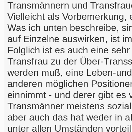
Transmännern und Transfra
Vielleicht als Vorbemerkung,
Was ich unten beschreibe, s
auf Einzelne auswirken, ist i
Folglich ist es auch eine sehr
Transfrau zu der Über-Transs
werden muß, eine Leben-und-
anderen möglichen Positionen
einnimmt - und derer gibt es 
Transmänner meistens sozial
aber auch das hat weder in all
unter allen Umständen vorteil